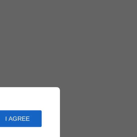
I AGREE