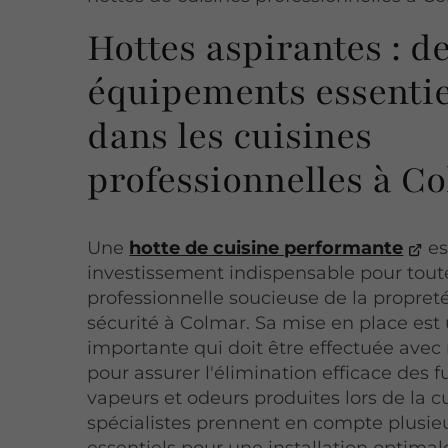
Hottes aspirantes : d
équipements essentie
dans les cuisines
professionnelles à C
Une
hotte de cuisine performante
es
investissement indispensable pour tout
professionnelle soucieuse de la propreté
sécurité à Colmar. Sa mise en place est
importante qui doit être effectuée avec
pour assurer l'élimination efficace des 
vapeurs et odeurs produites lors de la c
spécialistes prennent en compte plusieu