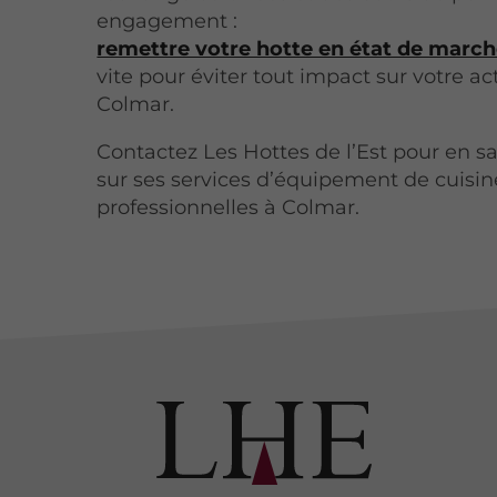
engagement :
remettre votre hotte en état de marc
vite pour éviter tout impact sur votre act
Colmar.
Contactez Les Hottes de l’Est pour en sa
sur ses services d’équipement de cuisin
professionnelles à Colmar.